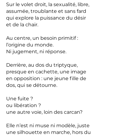
Sur le volet droit, la sexualité, libre,
assumée, troublante et sans fard
qui explore la puissance du désir
et de la chair.
Au centre, un besoin primitif :
l’origine du monde.
Ni jugement, ni réponse.
Derrière, au dos du triptyque,
presque en cachette, une image
en opposition : une jeune fille de
dos, qui se détourne.
Une fuite ?
ou libération ?
une autre voie, loin des carcan?
Elle n’est ni muse ni modèle, juste
une silhouette en marche, hors du