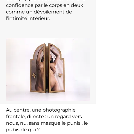
confidence par le corps en deux
comme un dévoilement de
l’intimité intérieur.
Au centre, une photographie
frontale, directe : un regard vers
nous, nu, sans masque le punis , le
pubis de qui ?