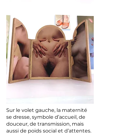
Sur le volet gauche, la maternité
se dresse, symbole d’accueil, de
douceur, de transmission, mais
aussi de poids social et d’attentes.