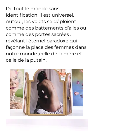
De tout le monde sans
identification. Il est universel.
Autour, les volets se déploient
comme des battements d’ailes ou
comme des portes sacrées .
révélant l’éternel paradoxe qui
façonne la place des femmes dans
notre monde ,celle de la mère et
celle de la putain.