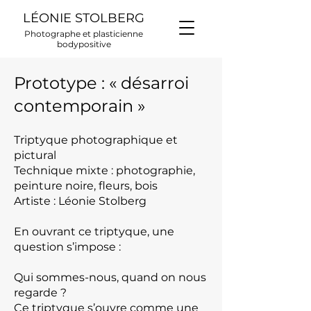
LÉONIE STOLBERG
Photographe et plasticienne
bodypositive
Prototype : « désarroi
contemporain »
Triptyque photographique et
pictural
Technique mixte : photographie,
peinture noire, fleurs, bois
Artiste : Léonie Stolberg
En ouvrant ce triptyque, une
question s’impose :
Qui sommes-nous, quand on nous
regarde ?
Ce triptyque s’ouvre comme une