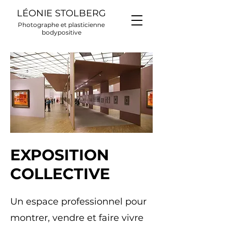
LÉONIE STOLBERG
Photographe et plasticienne
bodypositive
EXPOSITION
COLLECTIVE
Un espace professionnel pour
montrer, vendre et faire vivre