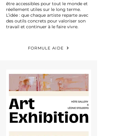
être accessibles pour tout le monde et
réellement utiles sur le long terme.
L’idée : que chaque artiste reparte avec
des outils concrets pour valoriser son
travail et continuer à le faire vivre.
FORMULE AIDE