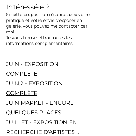
Intéressé·e ?
Si cette proposition résonne avec votre
pratique et votre envie d’exposer en
galerie, vous pouvez me contacter par
mail.
Je vous transmettrai toutes les
informations complémentaires
JUIN - EXPOSITION
COMPLÈTE
JUIN.2 - EXPOSITION
COMPLÈTE
JUIN MARKET - ENCORE
QUELQUES PLACES
JUILLET - EXPOSITION EN
RECHERCHE D'ARTISTES ,