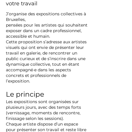
votre travail
J’organise des expositions collectives à
Bruxelles,
pensées pour les artistes qui souhaitent
exposer dans un cadre professionnel,
accessible et humain.
Cette proposition s’adresse aux artistes
visuels qui ont envie de présenter leur
travail en galerie, de rencontrer un
public curieux et de s’inscrire dans une
dynamique collective, tout en étant
accompagné·e dans les aspects
concrets et professionnels de
l’exposition.
Le principe
Les expositions sont organisées sur
plusieurs jours, avec des temps forts
(vernissage, moments de rencontre,
finissage selon les sessions).
Chaque artiste dispose d’un espace
pour présenter son travail et reste libre