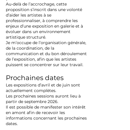
Au-delà de l’accrochage, cette
proposition s’inscrit dans une volonté
d’aider les artistes à se
professionnaliser, à comprendre les
enjeux d’une exposition en galerie et à
évoluer dans un environnement
artistique structuré.
Je m’occupe de l’organisation générale,
de la coordination, de la
communication et du bon déroulement
de l’exposition, afin que les artistes
puissent se concentrer sur leur travail.
Prochaines dates
Les expositions d’avril et de juin sont
actuellement complètes.
Les prochaines sessions auront lieu à
partir de septembre 2026.
Il est possible de manifester son intérêt
en amont afin de recevoir les
informations concernant les prochaines
dates.