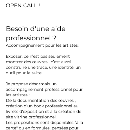
OPEN CALL !
Besoin d'une aide
professionnel ?
Accompagnement pour les artistes:
Exposer, ce n’est pas seulement
montrer des œuvres ,
c’est aussi
construire une trace, une identité, un
outil pour la suite.
Je propose désormais un
accompagnement professionnel pour
les artistes :
De la documentation des œuvres ,
création d’un book professionnel au
livrets d’exposition et a la création de
site vitrine professionnel.
Les propositions sont disponibles "à la
carte" ou en formules, pensées pour