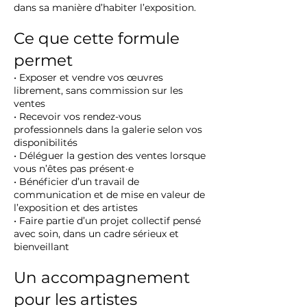
dans sa manière d’habiter l’exposition.
Ce que cette formule
permet
• Exposer et vendre vos œuvres
librement, sans commission sur les
ventes
• Recevoir vos rendez-vous
professionnels dans la galerie selon vos
disponibilités
• Déléguer la gestion des ventes lorsque
vous n’êtes pas présent·e
• Bénéficier d’un travail de
communication et de mise en valeur de
l’exposition et des artistes
• Faire partie d’un projet collectif pensé
avec soin, dans un cadre sérieux et
bienveillant
Un accompagnement
pour les artistes